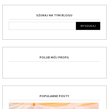
SZUKAJ NA TYM BLOGU
POLUB MÓJ PROFIL
POPULARNE POSTY