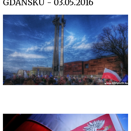
GDAŃSKU - 03.05.2016